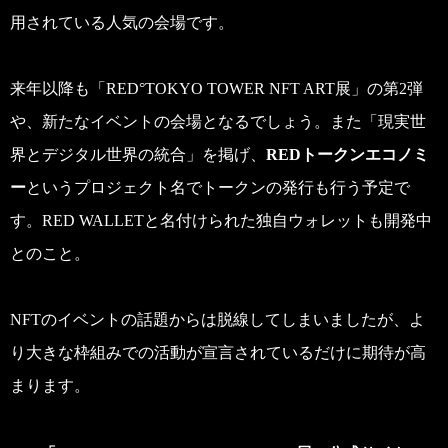
用されている人気の会場です。
来年以降も「RED°TOKYO TOWER NFT ART展」の第2弾
や、新たなイベントの会場となるでしょう。また「現実世
界とデジタル世界の統合」を掲げ、
REDトークンエコノミ
ー
というプロジェクト名でトークンの発行も行う予定で
す。RED WALLETと名付けられた独自ウォレットも開発中
とのこと。
NFTのイベントの話題からは脱線してしまいましたが、よ
り大きな枠組みでの活動が宣言されているだけに期待が高
まります。