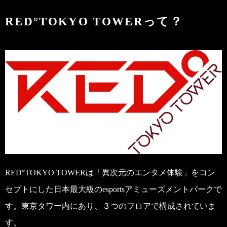
RED°TOKYO TOWERって？
RED°TOKYO TOWERは「異次元のエンタメ体験」をコン
セプトにした日本最大級のesportsアミューズメントパークで
す。東京タワー内にあり、３つのフロアで構成されていま
す。