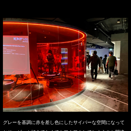
グレーを基調に赤を差し色にしたサイバーな空間になって