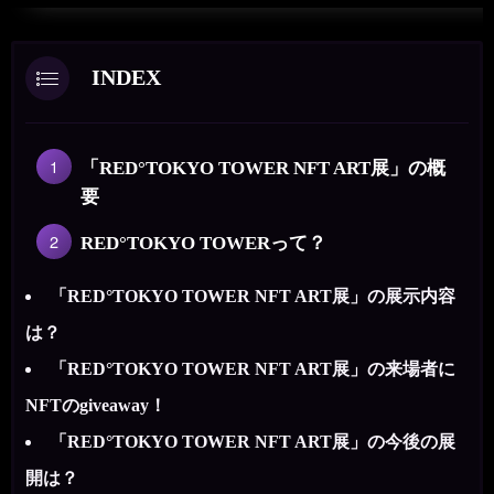
INDEX
「RED°TOKYO TOWER NFT ART展」の概
要
RED°TOKYO TOWERって？
「RED°TOKYO TOWER NFT ART展」の展示内容
は？
「RED°TOKYO TOWER NFT ART展」の来場者に
NFTのgiveaway！
「RED°TOKYO TOWER NFT ART展」の今後の展
開は？