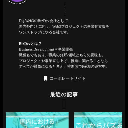
DはWeb3のBizDev会社として、
国内外向けに対し、Web3プロジェクトの事業化支援を
ワンストップにやる会社です。
BizDevとは？
Business Development = 事業開発
職種名でもあり、職業の分野/領域どちらの意味も。
プロジェクトや事業立ち上げ、推進に関わることなら
すべてが対象になると考え、推進面でFAO3の運営中。
コーポレートサイト
最近の記事