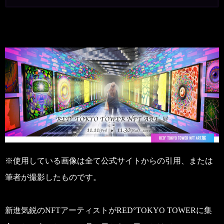
※使用している画像は全て公式サイトからの引用、または
筆者が撮影したものです。
新進気鋭のNFTアーティストがRED°TOKYO TOWERに集