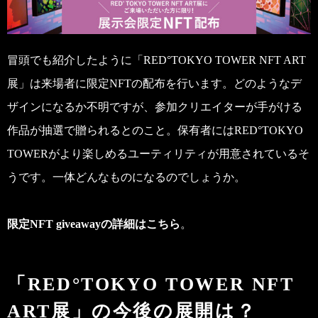
冒頭でも紹介したように「RED°TOKYO TOWER NFT ART
展」は来場者に限定NFTの配布を行います。どのようなデ
ザインになるか不明ですが、参加クリエイターが手がける
作品が抽選で贈られるとのこと。保有者にはRED°TOKYO
TOWERがより楽しめるユーティリティが用意されているそ
うです。一体どんなものになるのでしょうか。
限定NFT giveawayの詳細は
こちら
。
「RED°TOKYO TOWER NFT
ART展」の今後の展開は？