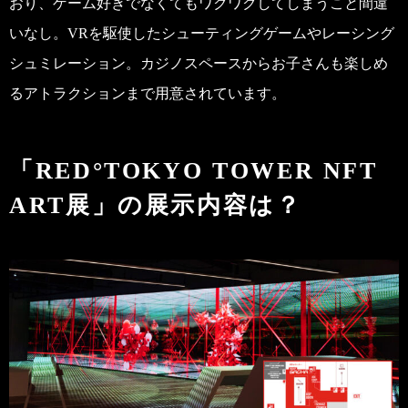
おり、ゲーム好きでなくてもワクワクしてしまうこと間違
いなし。VRを駆使したシューティングゲームやレーシング
シュミレーション。カジノスペースからお子さんも楽しめ
るアトラクションまで用意されています。
「RED°TOKYO TOWER NFT
ART展」の展示内容は？