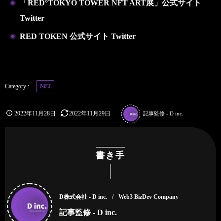
「RED°TOKYO TOWER NFT ART展」
公式サイト
Twitter
RED TOKEN
公式サイト
Twitter
NFT
2022年11月28日
2022年11月29日
記事監修 - D inc.
書き手
D株式会社 - D inc.
Web3 BizDev Company
記事監修 - D inc.