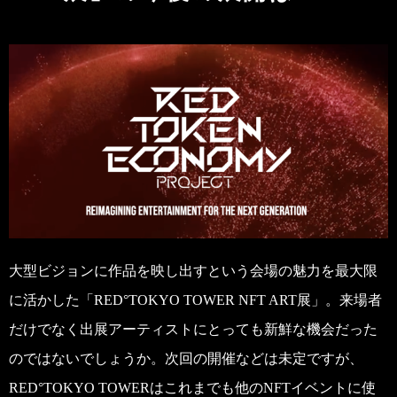
大型ビジョンに作品を映し出すという会場の魅力を最大限
に活かした「RED°TOKYO TOWER NFT ART展」。来場者
だけでなく出展アーティストにとっても新鮮な機会だった
のではないでしょうか。次回の開催などは未定ですが、
RED°TOKYO TOWERはこれまでも他のNFTイベントに使