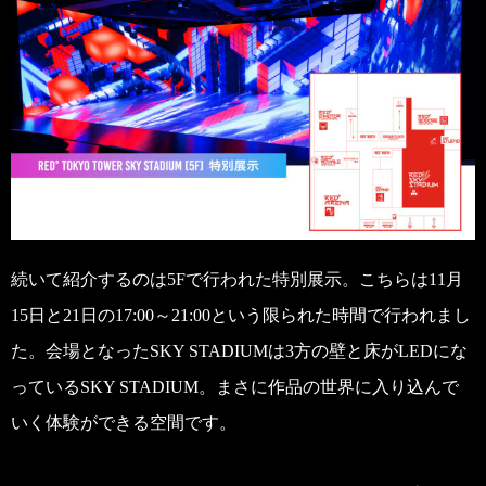
続いて紹介するのは5Fで行われた特別展示。こちらは11月
15日と21日の17:00～21:00という限られた時間で行われまし
た。会場となったSKY STADIUMは3方の壁と床がLEDにな
っているSKY STADIUM。まさに作品の世界に入り込んで
いく体験ができる空間です。