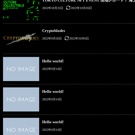
TOKYO CULTURE NFT EVENT 現地レポート！ 海上
2022年10月25日
2022年10月26日
Cryptoblades
2022年9月26日
2022年10月6日
Hello world!
2022年9月14日
Hello world!
2022年9月14日
Hello world!
2022年9月14日