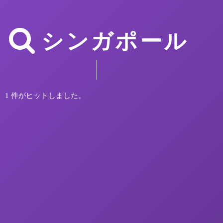
シンガポール
1 件がヒットしました。