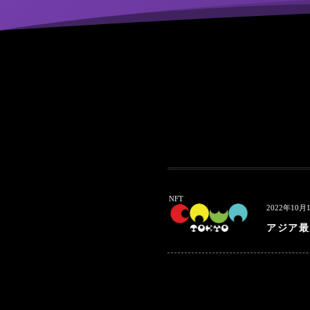
NFT
2022年10月
アジア最大