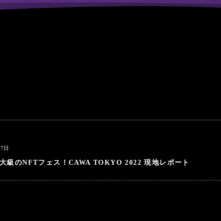
17日
級のNFTフェス！CAWA TOKYO 2022 現地レポート