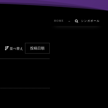
HOME
シンガポール
並べ替え