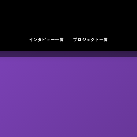
インタビュー一覧
プロジェクト一覧