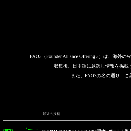
FAO3（Founder Alliance Offeri
収集後、日本語に意訳し情報を掲載
また、FAO3の名の通り、ご
最近の投稿