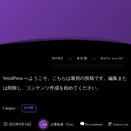
HOME
未分類
Hello world!
WordPress へようこそ。こちらは最初の投稿です。編集また
は削除し、コンテンツ作成を始めてください。
未分類
2022年9月14日
記事監修 - D inc.
No comment
Leave a com