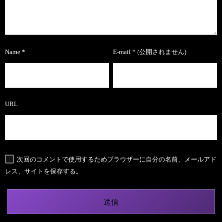
Name
*
E-mail
*
(公開されません)
URL
次回のコメントで使用するためブラウザーに自分の名前、メールアド
レス、サイトを保存する。