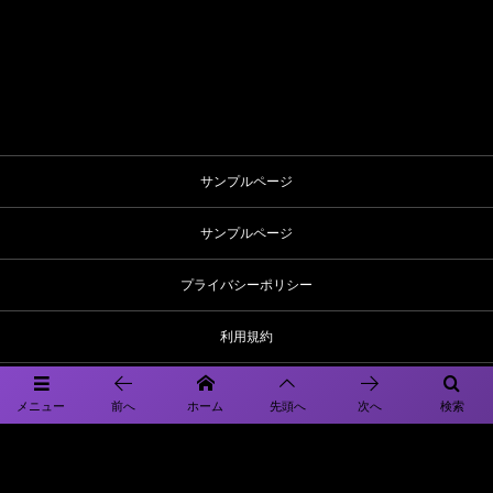
サンプルページ
サンプルページ
プライバシーポリシー
利用規約
インタビューのガイドライン
メニュー
前へ
ホーム
先頭へ
次へ
検索