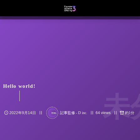
Hello world!
未
2022年9月14日
記事監修 - D inc.
64 views
約1分