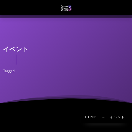
イベント
Tagged
HOME
イベント